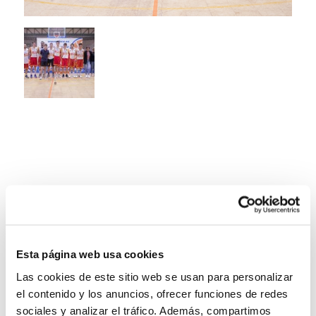
Esta página web usa cookies
Las cookies de este sitio web se usan para personalizar
el contenido y los anuncios, ofrecer funciones de redes
sociales y analizar el tráfico. Además, compartimos