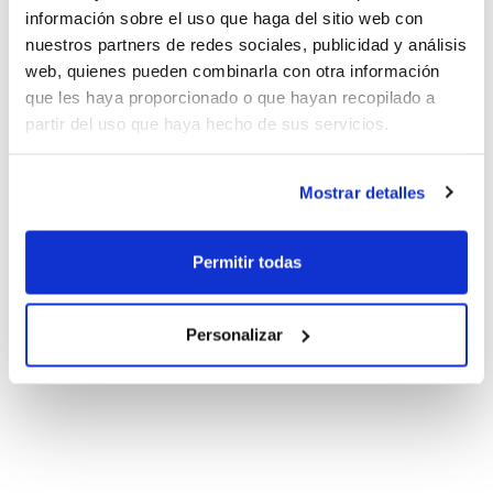
información sobre el uso que haga del sitio web con
nuestros partners de redes sociales, publicidad y análisis
web, quienes pueden combinarla con otra información
que les haya proporcionado o que hayan recopilado a
partir del uso que haya hecho de sus servicios.
Mostrar detalles
Permitir todas
Personalizar