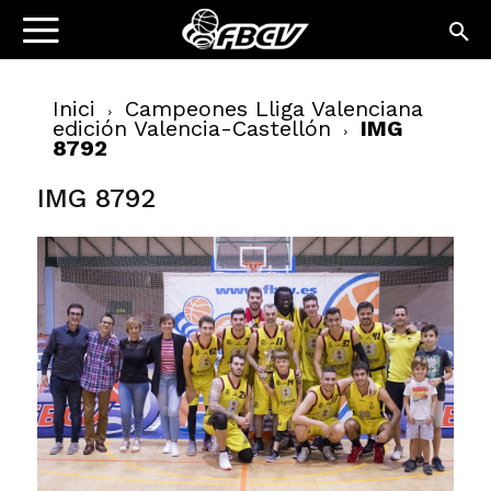
Inici
Campeones Lliga Valenciana
edición Valencia-Castellón
IMG
8792
IMG 8792