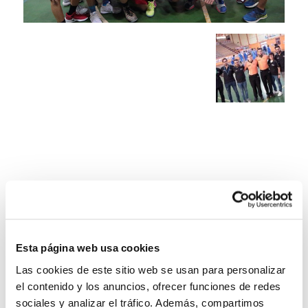
Esta página web usa cookies
Las cookies de este sitio web se usan para personalizar
el contenido y los anuncios, ofrecer funciones de redes
sociales y analizar el tráfico. Además, compartimos