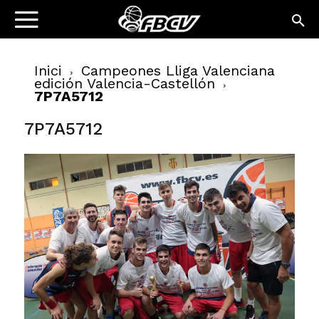
Inici
Campeones Lliga Valenciana
edición Valencia-Castellón
7P7A5712
7P7A5712