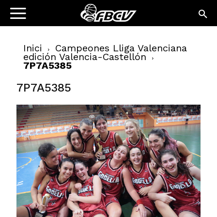
Inici
Campeones Lliga Valenciana
edición Valencia-Castellón
7P7A5385
7P7A5385