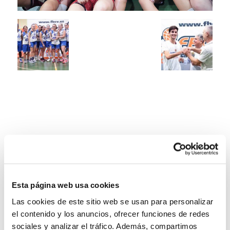
Esta página web usa cookies
Las cookies de este sitio web se usan para personalizar
el contenido y los anuncios, ofrecer funciones de redes
sociales y analizar el tráfico. Además, compartimos