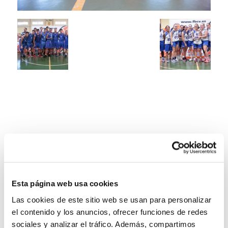
Esta página web usa cookies
Las cookies de este sitio web se usan para personalizar
el contenido y los anuncios, ofrecer funciones de redes
sociales y analizar el tráfico. Además, compartimos