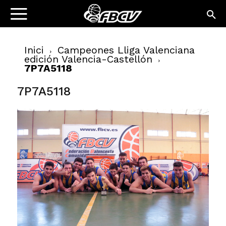
Inici
Campeones Lliga Valenciana
edición Valencia-Castellón
7P7A5118
7P7A5118