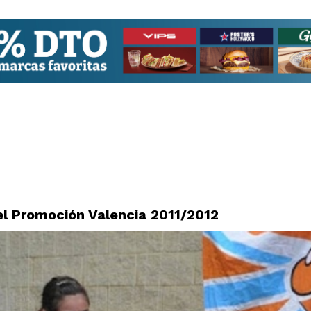
l Promoción Valencia 2011/2012