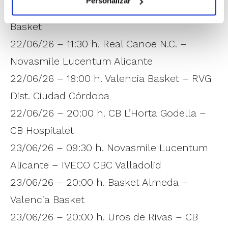
Personalizar
21/06/26 – 18:00 h. EM El Olivar – Valencia
Basket
22/06/26 – 11:30 h. Real Canoe N.C. –
Novasmile Lucentum Alicante
22/06/26 – 18:00 h. Valencia Basket – RVG
Dist. Ciudad Córdoba
22/06/26 – 20:00 h. CB L’Horta Godella –
CB Hospitalet
23/06/26 – 09:30 h. Novasmile Lucentum
Alicante – IVECO CBC Valladolid
23/06/26 – 20:00 h. Basket Almeda –
Valencia Basket
23/06/26 – 20:00 h. Uros de Rivas – CB