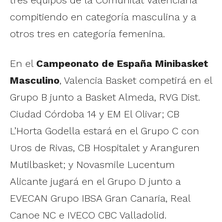
compitiendo en categoría masculina y a
otros tres en categoría femenina.
En el
Campeonato de España Minibasket
Masculino
, Valencia Basket competirá en el
Grupo B junto a Basket Almeda, RVG Dist.
Ciudad Córdoba 14 y EM El Olivar; CB
L’Horta Godella estará en el Grupo C con
Uros de Rivas, CB Hospitalet y Aranguren
Mutilbasket; y Novasmile Lucentum
Alicante jugará en el Grupo D junto a
EVECAN Grupo IBSA Gran Canaria, Real
Canoe NC e IVECO CBC Valladolid.