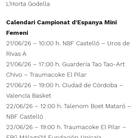
L’Horta Godella
Calendari Campionat d'Espanya Mini
Femení
21/06/26 – 10:00 h. NBF Castelló – Uros de
Rivas A
21/06/26 – 17:00 h. Guardería Tao Tao-Art
Chivo – Traumacoke El Pilar
21/06/26 – 19:00 h. Ciudad de Córdoba –
Valencia Basket
22/06/26 – 12:00 h. Talenom Boet Mataró –
NBF Castelló
22/06/26 – 19:00 h. Traumacoke El Pilar –
EBG Málaga’14 Fundación Unicaja