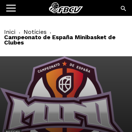
Inici
Notícies
Campeonato de España Minibasket de
Clubes
NOTÍCIES