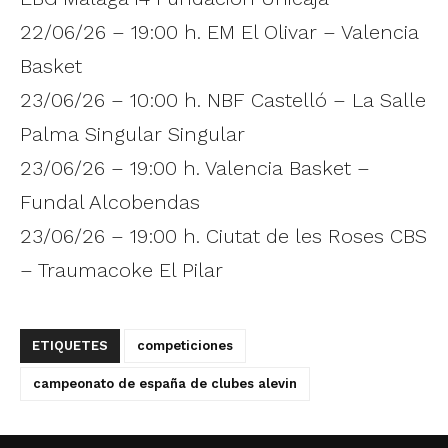
22/06/26 – 19:00 h. EM El Olivar – Valencia
Basket
23/06/26 – 10:00 h. NBF Castelló – La Salle
Palma Singular Singular
23/06/26 – 19:00 h. Valencia Basket –
Fundal Alcobendas
23/06/26 – 19:00 h. Ciutat de les Roses CBS
– Traumacoke El Pilar
ETIQUETES
competiciones
campeonato de españa de clubes alevin