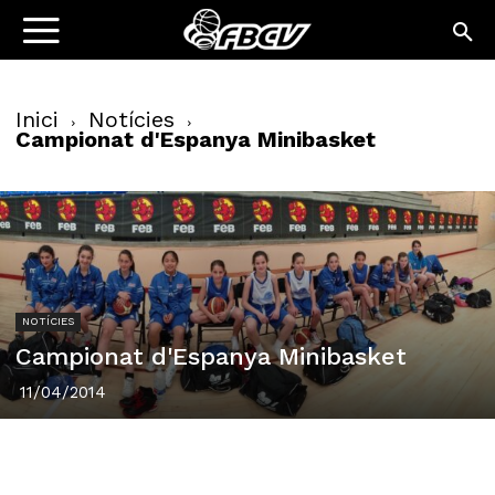
Inici
Notícies
Campionat d'Espanya Minibasket
NOTÍCIES
Campionat d'Espanya Minibasket
11/04/2014