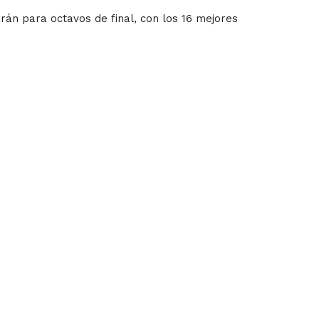
arán para octavos de final, con los 16 mejores