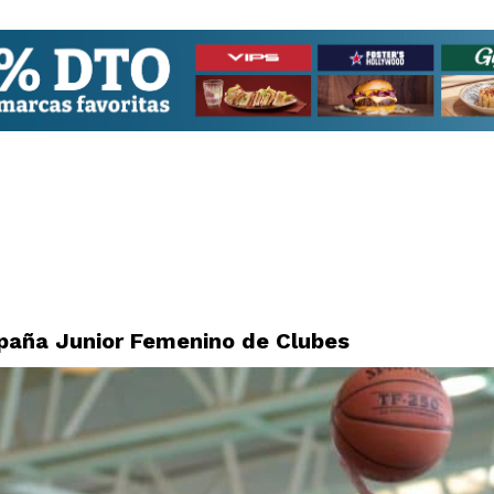
aña Junior Femenino de Clubes