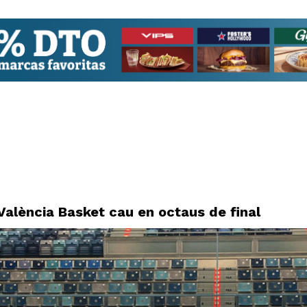
València Basket cau en octaus de final