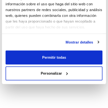
información sobre el uso que haga del sitio web con
nuestros partners de redes sociales, publicidad y análisis
web, quienes pueden combinarla con otra información
que les haya proporcionado o que hayan recopilado a
partir del uso que haya hecho de sus servicios.
Mostrar detalles
Permitir todas
Personalizar