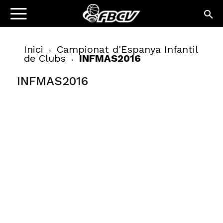
Inici
Campionat d'Espanya Infantil
de Clubs
INFMAS2016
INFMAS2016