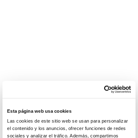
Esta página web usa cookies
Las cookies de este sitio web se usan para personalizar
el contenido y los anuncios, ofrecer funciones de redes
sociales y analizar el tráfico. Además, compartimos