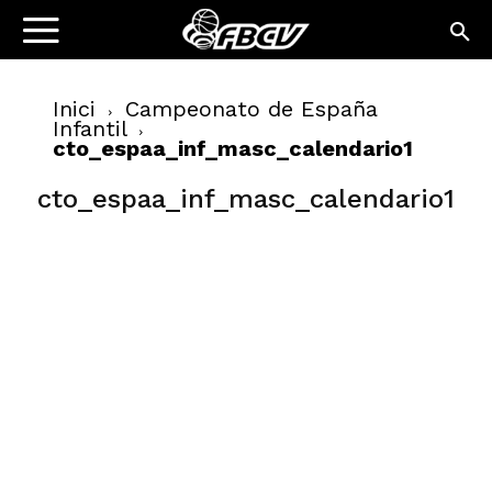
Inici
Campeonato de España
Infantil
cto_espaa_inf_masc_calendario1
cto_espaa_inf_masc_calendario1