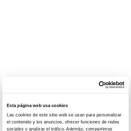
Esta página web usa cookies
Las cookies de este sitio web se usan para personalizar
el contenido y los anuncios, ofrecer funciones de redes
sociales y analizar el tráfico. Además, compartimos