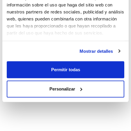
información sobre el uso que haga del sitio web con
nuestros partners de redes sociales, publicidad y análisis
web, quienes pueden combinarla con otra información
que les haya proporcionado o que hayan recopilado a
partir del uso que haya hecho de sus servicios.
Mostrar detalles
Permitir todas
Personalizar