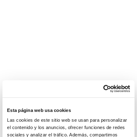
Esta página web usa cookies
Las cookies de este sitio web se usan para personalizar
el contenido y los anuncios, ofrecer funciones de redes
sociales y analizar el tráfico. Además, compartimos