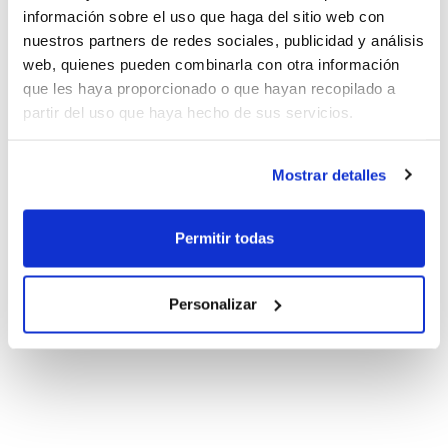
información sobre el uso que haga del sitio web con
nuestros partners de redes sociales, publicidad y análisis
web, quienes pueden combinarla con otra información
que les haya proporcionado o que hayan recopilado a
partir del uso que haya hecho de sus servicios.
Mostrar detalles
Permitir todas
Personalizar