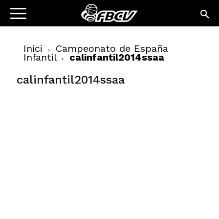
Inici
Campeonato de España
Infantil
calinfantil2014ssaa
calinfantil2014ssaa