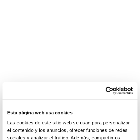
Esta página web usa cookies
Las cookies de este sitio web se usan para personalizar
el contenido y los anuncios, ofrecer funciones de redes
sociales y analizar el tráfico. Además, compartimos