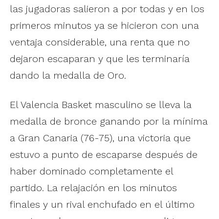
las jugadoras salieron a por todas y en los
primeros minutos ya se hicieron con una
ventaja considerable, una renta que no
dejaron escaparan y que les terminaría
dando la medalla de Oro.
El Valencia Basket masculino se lleva la
medalla de bronce ganando por la mínima
a Gran Canaria (76-75), una victoria que
estuvo a punto de escaparse después de
haber dominado completamente el
partido. La relajación en los minutos
finales y un rival enchufado en el último