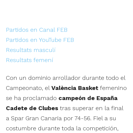
Partidos en Canal FEB
Partidos en YouTube FEB
Resultats masculí
Resultats femení
Con un dominio arrollador durante todo el
Campeonato, el
València Basket
femenino
se ha proclamado
campeón de España
Cadete de Clubes
tras superar en la final
a Spar Gran Canaria por 74-56. Fiel a su
costumbre durante toda la competición,