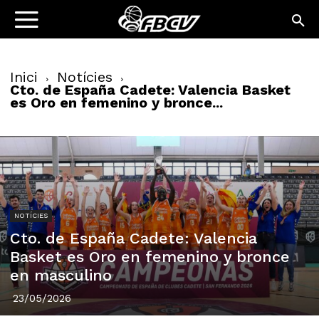
Inici
Notícies
Cto. de España Cadete: Valencia Basket
es Oro en femenino y bronce...
NOTÍCIES
Cto. de España Cadete: Valencia
Basket es Oro en femenino y bronce
en masculino
23/05/2026