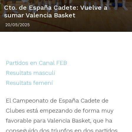
Cto. de España Cadete: Vuelve a
sumar Valencia Basket
20/05/2025
Partidos en Canal FEB
Resultats masculí
Resultats femení
El Campeonato de España Cadete de
Clubes está empezando de forma muy
favorable para Valencia Basket, que ha
conseguido dos triunfos en dos partidos