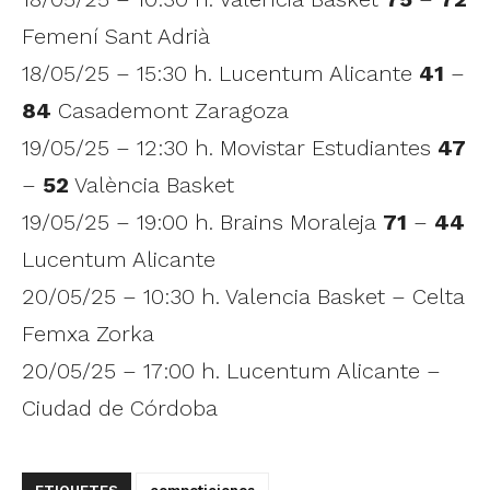
Femení Sant Adrià
18/05/25 – 15:30 h. Lucentum Alicante
41
–
84
Casademont Zaragoza
19/05/25 – 12:30 h. Movistar Estudiantes
47
–
52
València Basket
19/05/25 – 19:00 h. Brains Moraleja
71
–
44
Lucentum Alicante
20/05/25 – 10:30 h. Valencia Basket – Celta
Femxa Zorka
20/05/25 – 17:00 h. Lucentum Alicante –
Ciudad de Córdoba