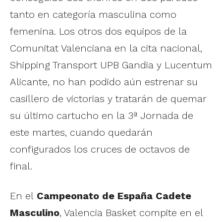
tanto en categoría masculina como
femenina. Los otros dos equipos de la
Comunitat Valenciana en la cita nacional,
Shipping Transport UPB Gandia y Lucentum
Alicante, no han podido aún estrenar su
casillero de victorias y tratarán de quemar
su último cartucho en la 3ª Jornada de
este martes, cuando quedarán
configurados los cruces de octavos de
final.
En el
Campeonato de España Cadete
Masculino
, Valencia Basket compite en el