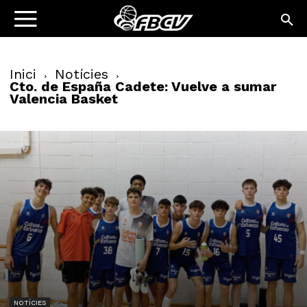
Inici
Notícies
Cto. de España Cadete: Vuelve a sumar
Valencia Basket
NOTÍCIES