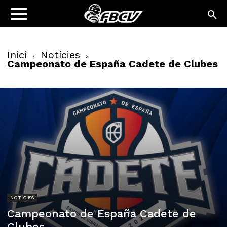
Inici
Notícies
Campeonato de España Cadete de Clubes
NOTÍCIES
Campeonato de España Cadete de
Clubes