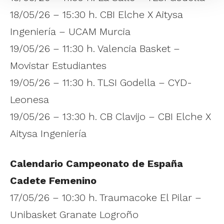
18/05/26 – 15:30 h. CBI Elche X Aitysa
Ingeniería – UCAM Murcia
19/05/26 – 11:30 h. Valencia Basket –
Movistar Estudiantes
19/05/26 – 11:30 h. TLSI Godella – CYD-
Leonesa
19/05/26 – 13:30 h. CB Clavijo – CBI Elche X
Aitysa Ingeniería
Calendario Campeonato de España
Cadete Femenino
17/05/26 – 10:30 h. Traumacoke El Pilar –
Unibasket Granate Logroño