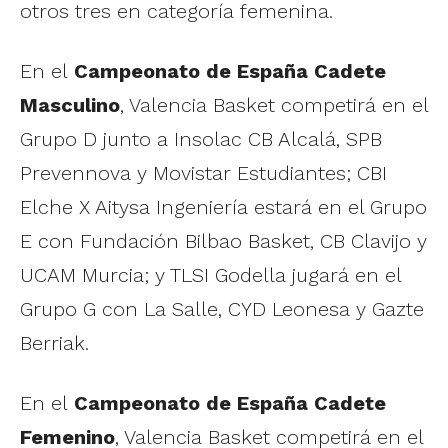
otros tres en categoría femenina.
En el
Campeonato de España Cadete
Masculino
, Valencia Basket competirá en el
Grupo D junto a Insolac CB Alcalá, SPB
Prevennova y Movistar Estudiantes; CBI
Elche X Aitysa Ingeniería estará en el Grupo
E con Fundación Bilbao Basket, CB Clavijo y
UCAM Murcia; y TLSI Godella jugará en el
Grupo G con La Salle, CYD Leonesa y Gazte
Berriak.
En el
Campeonato de España Cadete
Femenino
, Valencia Basket competirá en el