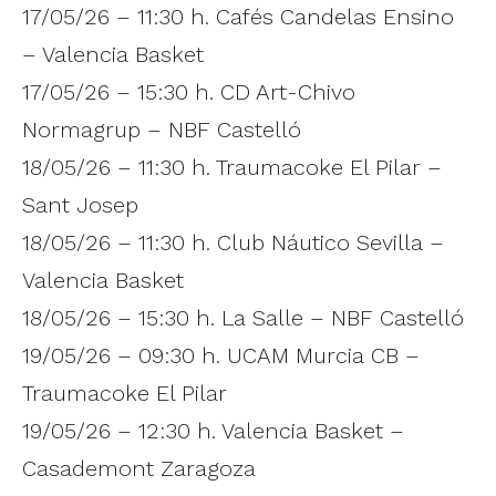
17/05/26 – 11:30 h. Cafés Candelas Ensino
– Valencia Basket
17/05/26 – 15:30 h. CD Art-Chivo
Normagrup – NBF Castelló
18/05/26 – 11:30 h. Traumacoke El Pilar –
Sant Josep
18/05/26 – 11:30 h. Club Náutico Sevilla –
Valencia Basket
18/05/26 – 15:30 h. La Salle – NBF Castelló
19/05/26 – 09:30 h. UCAM Murcia CB –
Traumacoke El Pilar
19/05/26 – 12:30 h. Valencia Basket –
Casademont Zaragoza