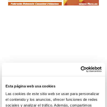
Esta página web usa cookies
Las cookies de este sitio web se usan para personalizar
el contenido y los anuncios, ofrecer funciones de redes
sociales y analizar el tráfico. Además, compartimos