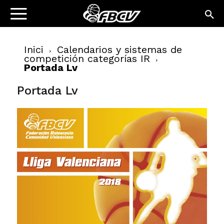
Inici
Calendarios y sistemas de
competición categorías IR
Portada Lv
Portada Lv