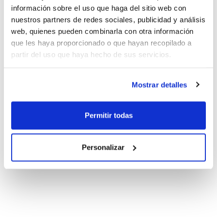
información sobre el uso que haga del sitio web con
nuestros partners de redes sociales, publicidad y análisis
web, quienes pueden combinarla con otra información
que les haya proporcionado o que hayan recopilado a
partir del uso que haya hecho de sus servicios.
Mostrar detalles
Permitir todas
Personalizar