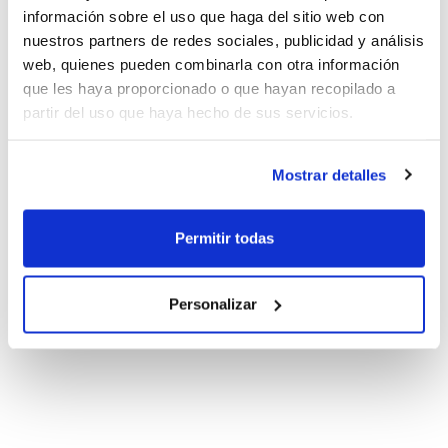
información sobre el uso que haga del sitio web con
nuestros partners de redes sociales, publicidad y análisis
web, quienes pueden combinarla con otra información
que les haya proporcionado o que hayan recopilado a
partir del uso que haya hecho de sus servicios.
Mostrar detalles
Permitir todas
Personalizar