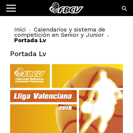
Inici
Calendarios y sistema de
competición en Senior y Junior
Portada Lv
Portada Lv