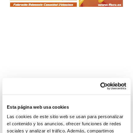
Esta página web usa cookies
Las cookies de este sitio web se usan para personalizar
el contenido y los anuncios, ofrecer funciones de redes
sociales y analizar el tráfico. Además, compartimos