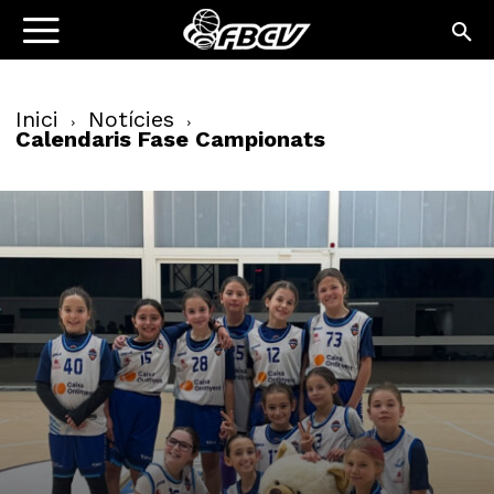
Inici
Notícies
Calendaris Fase Campionats