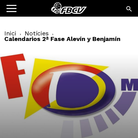
Inici
Notícies
Calendarios 2ª Fase Alevín y Benjamín