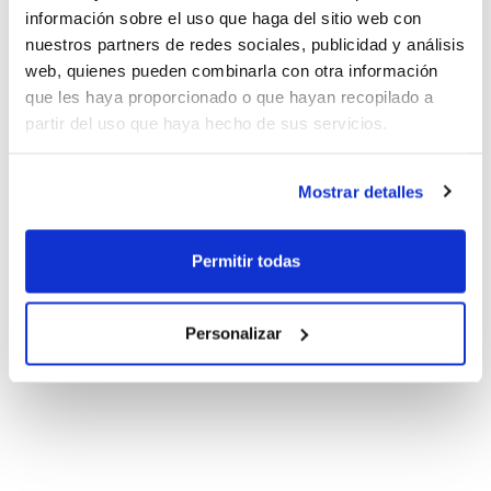
información sobre el uso que haga del sitio web con
nuestros partners de redes sociales, publicidad y análisis
web, quienes pueden combinarla con otra información
que les haya proporcionado o que hayan recopilado a
partir del uso que haya hecho de sus servicios.
Mostrar detalles
Permitir todas
Personalizar