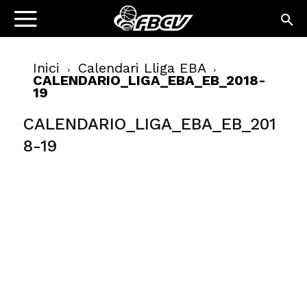
Inici
Calendari Lliga EBA
CALENDARIO_LIGA_EBA_EB_2018-
19
CALENDARIO_LIGA_EBA_EB_201
8-19