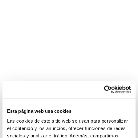
Esta página web usa cookies
Las cookies de este sitio web se usan para personalizar
el contenido y los anuncios, ofrecer funciones de redes
sociales y analizar el tráfico. Además, compartimos