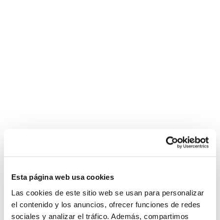
Esta página web usa cookies
Las cookies de este sitio web se usan para personalizar
el contenido y los anuncios, ofrecer funciones de redes
sociales y analizar el tráfico. Además, compartimos