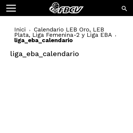
Inici
Calendario LEB Oro, LEB
Plata, Liga Femenina-2 y Liga EBA
liga_eba_calendario
liga_eba_calendario