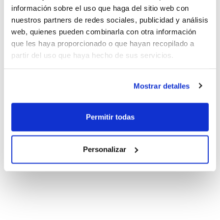
información sobre el uso que haga del sitio web con
nuestros partners de redes sociales, publicidad y análisis
web, quienes pueden combinarla con otra información
que les haya proporcionado o que hayan recopilado a
partir del uso que haya hecho de sus servicios.
Mostrar detalles
Permitir todas
Personalizar