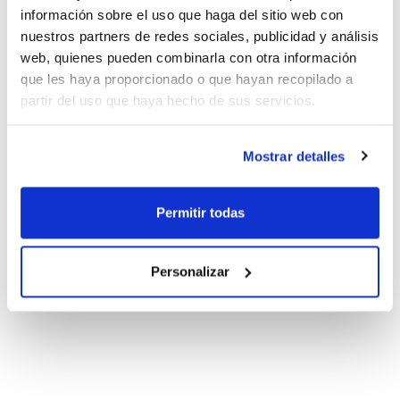
información sobre el uso que haga del sitio web con
nuestros partners de redes sociales, publicidad y análisis
web, quienes pueden combinarla con otra información
que les haya proporcionado o que hayan recopilado a
partir del uso que haya hecho de sus servicios.
Mostrar detalles
Permitir todas
Personalizar