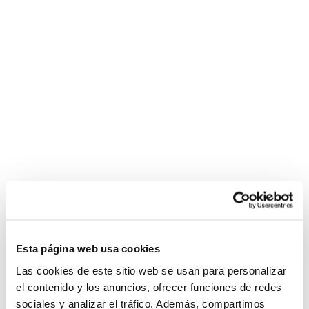
Esta página web usa cookies
Las cookies de este sitio web se usan para personalizar
el contenido y los anuncios, ofrecer funciones de redes
sociales y analizar el tráfico. Además, compartimos