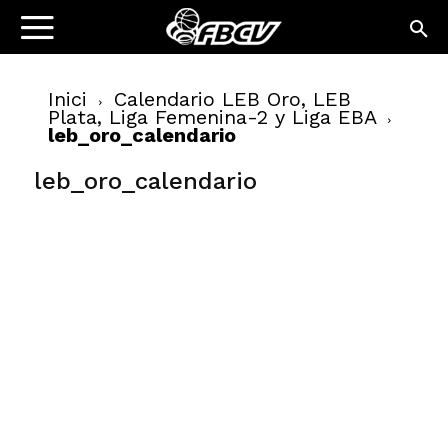
Inici
Calendario LEB Oro, LEB
Plata, Liga Femenina-2 y Liga EBA
leb_oro_calendario
leb_oro_calendario