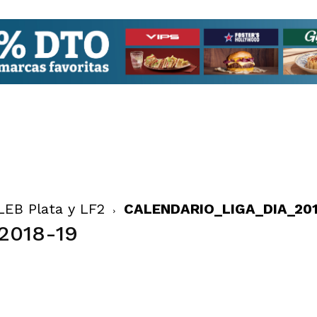
LEB Plata y LF2
CALENDARIO_LIGA_DIA_201
2018-19