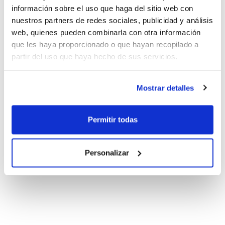
información sobre el uso que haga del sitio web con
nuestros partners de redes sociales, publicidad y análisis
web, quienes pueden combinarla con otra información
que les haya proporcionado o que hayan recopilado a
partir del uso que haya hecho de sus servicios.
Mostrar detalles
Permitir todas
Personalizar