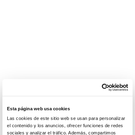
Esta página web usa cookies
Las cookies de este sitio web se usan para personalizar
el contenido y los anuncios, ofrecer funciones de redes
sociales y analizar el tráfico. Además, compartimos