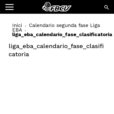
Inici
Calendario segunda fase Liga
EBA
liga_eba_calendario_fase_clasificatoria
liga_eba_calendario_fase_clasifi
catoria