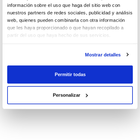
información sobre el uso que haga del sitio web con
nuestros partners de redes sociales, publicidad y análisis
web, quienes pueden combinarla con otra información
que les haya proporcionado o que hayan recopilado a
partir del uso que haya hecho de sus servicios.
Mostrar detalles
Permitir todas
Personalizar