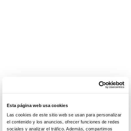
Esta página web usa cookies
Las cookies de este sitio web se usan para personalizar
el contenido y los anuncios, ofrecer funciones de redes
sociales y analizar el tráfico. Además, compartimos