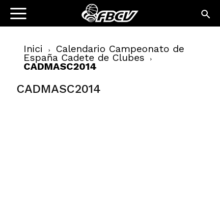
Inici
Calendario Campeonato de
España Cadete de Clubes
CADMASC2014
CADMASC2014