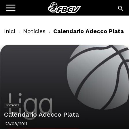
Inici
Notícies
Calendario Adecco Plata
NOTÍCIES
Calendario Adecco Plata
23/08/2011