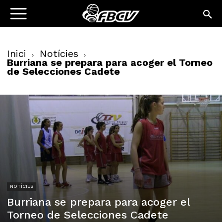
Inici
Notícies
Burriana se prepara para acoger el Torneo
de Selecciones Cadete
NOTÍCIES
Burriana se prepara para acoger el
Torneo de Selecciones Cadete