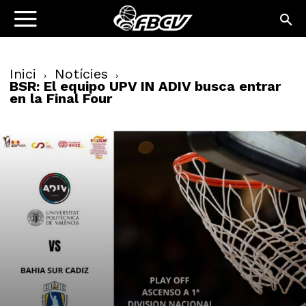
Inici
Notícies
BSR: El equipo UPV IN ADIV busca entrar
en la Final Four