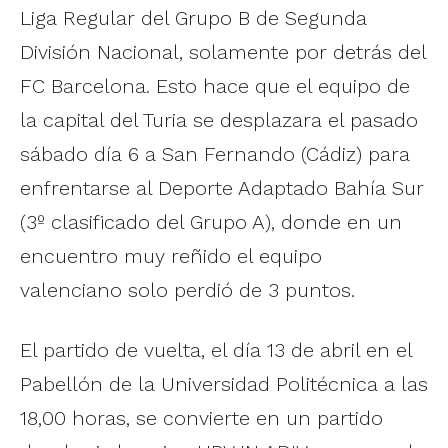
Liga Regular del Grupo B de Segunda
División Nacional, solamente por detrás del
FC Barcelona. Esto hace que el equipo de
la capital del Turia se desplazara el pasado
sábado día 6 a San Fernando (Cádiz) para
enfrentarse al Deporte Adaptado Bahía Sur
(3º clasificado del Grupo A), donde en un
encuentro muy reñido el equipo
valenciano solo perdió de 3 puntos.
El partido de vuelta, el día 13 de abril en el
Pabellón de la Universidad Politécnica a las
18,00 horas, se convierte en un partido