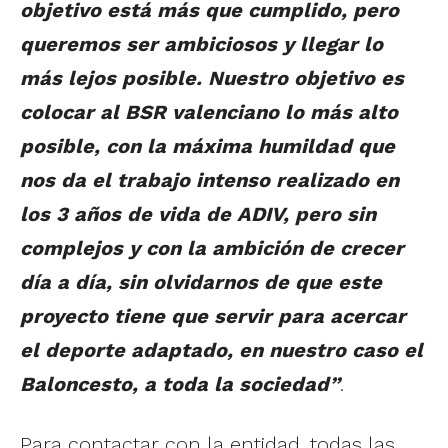
objetivo está más que cumplido, pero
queremos ser ambiciosos y llegar lo
más lejos posible. Nuestro objetivo es
colocar al BSR valenciano lo más alto
posible, con la máxima humildad que
nos da el trabajo intenso realizado en
los 3 años de vida de ADIV, pero sin
complejos y con la ambición de crecer
día a día, sin olvidarnos de que este
proyecto tiene que servir para acercar
el deporte adaptado, en nuestro caso el
Baloncesto, a toda la sociedad”
.
Para contactar con la entidad, todas las