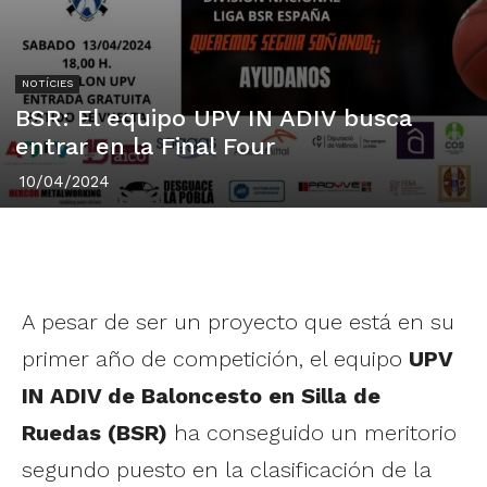
NOTÍCIES
BSR: El equipo UPV IN ADIV busca
entrar en la Final Four
10/04/2024
A pesar de ser un proyecto que está en su
primer año de competición, el equipo
UPV
IN ADIV de Baloncesto en Silla de
Ruedas (BSR)
ha conseguido un meritorio
segundo puesto en la clasificación de la