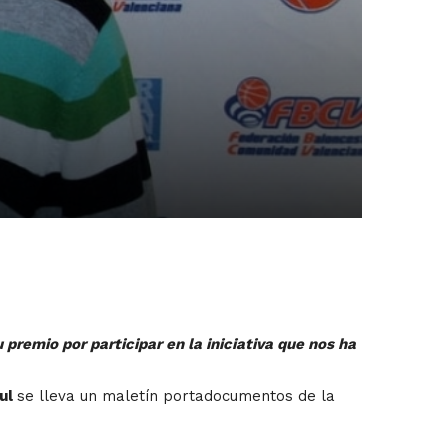
remio por participar en la iniciativa que nos ha
ul
se lleva un maletín portadocumentos de la