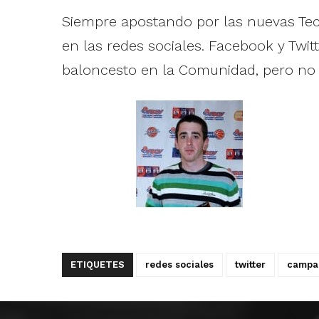
Siempre apostando por las nuevas Tec
en las redes sociales. Facebook y Twitt
baloncesto en la Comunidad, pero no t
ETIQUETES
redes sociales
twitter
campa