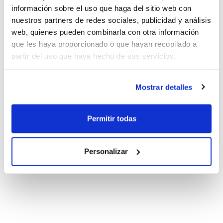
información sobre el uso que haga del sitio web con
nuestros partners de redes sociales, publicidad y análisis
web, quienes pueden combinarla con otra información
que les haya proporcionado o que hayan recopilado a
partir del uso que haya hecho de sus servicios.
Mostrar detalles
Permitir todas
Personalizar