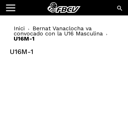
Inici
Bernat Vanaclocha va
convocado con la U16 Masculina
U16M-1
U16M-1