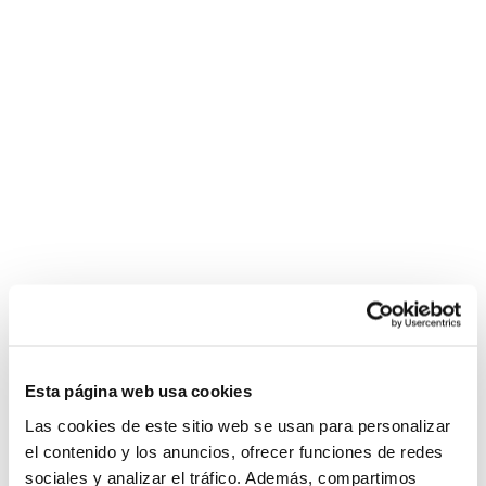
Esta página web usa cookies
Las cookies de este sitio web se usan para personalizar
el contenido y los anuncios, ofrecer funciones de redes
sociales y analizar el tráfico. Además, compartimos