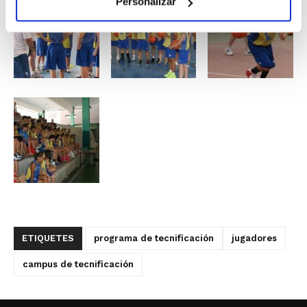
Personalizar
ETIQUETES
programa de tecnificación
jugadores
campus de tecnificación