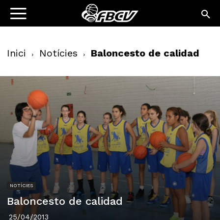
Inici
Notícies
Baloncesto de calidad
NOTÍCIES
Baloncesto de calidad
25/04/2013