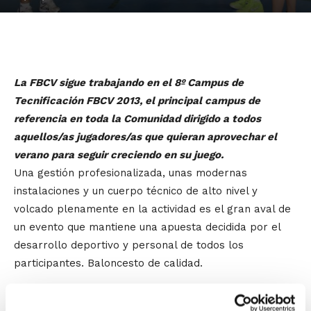
La FBCV sigue trabajando en el 8º Campus de
Tecnificación FBCV 2013, el principal campus de
referencia en toda la Comunidad dirigido a todos
aquellos/as jugadores/as que quieran aprovechar el
verano para seguir creciendo en su juego.
Una gestión profesionalizada, unas modernas
instalaciones y un cuerpo técnico de alto nivel y
volcado plenamente en la actividad es el gran aval de
un evento que mantiene una apuesta decidida por el
desarrollo deportivo y personal de todos los
participantes. Baloncesto de calidad.
Importantes descuentos acompañan esta nueva