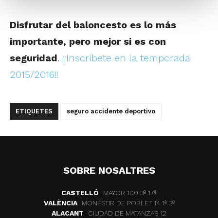
Disfrutar del baloncesto es lo más
importante, pero mejor si es con
seguridad
.
¡¡Inscríbete en la temporada
2015/2016!!
ETIQUETES
seguro accidente deportivo
SOBRE NOSALTRES
CASTELLÓ
MAYOR 100 3º 17ª
VALÈNCIA
MONESTIR DE POBLET 14 1ª 3º
ALACANT
CIUDAD DE MATANZAS 12