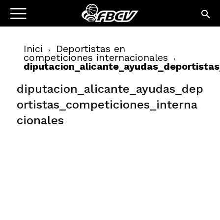
Inici
Deportistas en
competiciones internacionales
diputacion_alicante_ayudas_deportista
diputacion_alicante_ayudas_dep
ortistas_competiciones_interna
cionales