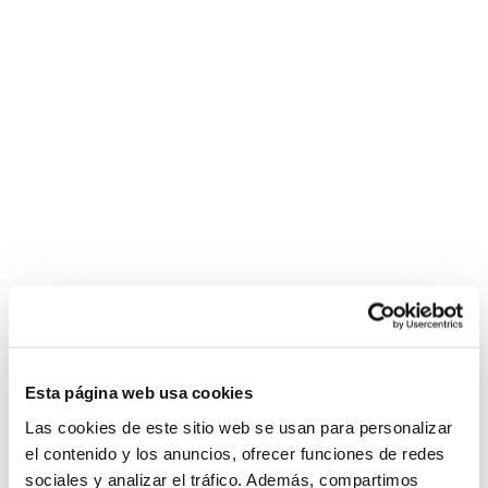
Esta página web usa cookies
Las cookies de este sitio web se usan para personalizar
el contenido y los anuncios, ofrecer funciones de redes
sociales y analizar el tráfico. Además, compartimos