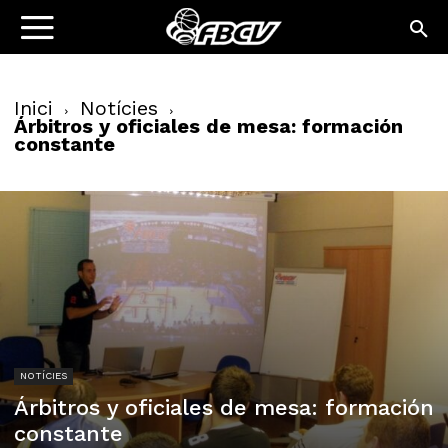
Inici
Notícies
Árbitros y oficiales de mesa: formación
constante
NOTÍCIES
Árbitros y oficiales de mesa: formación
constante