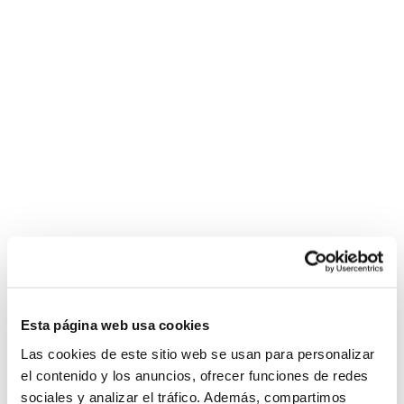
Esta página web usa cookies
Las cookies de este sitio web se usan para personalizar
el contenido y los anuncios, ofrecer funciones de redes
sociales y analizar el tráfico. Además, compartimos