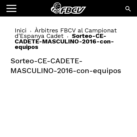
Inici
Àrbitres FBCV al Campionat
d'Espanya Cadet
Sorteo-CE-
CADETE-MASCULINO-2016-con-
equipos
Sorteo-CE-CADETE-
MASCULINO-2016-con-equipos