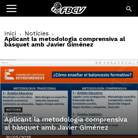
Inici
Notícies
Aplicant la metodologia comprensiva al
bàsquet amb Javier Giménez
NOTÍCIES
Aplicant la metodologia comprensiva
al bàsquet amb Javier Giménez
30/05/2025