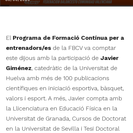
El
Programa de Formació Contínua per a
entrenadors/es
de la FBCV va comptar
este dijous amb la participació de
Javier
Giménez
, catedràtic de la Universitat de
Huelva amb més de 100 publicacions
científiques en iniciació esportiva, bàsquet,
valors i esport. A més, Javier compta amb
la Llicenciatura en Educació Física en la
Universitat de Granada, Cursos de Doctorat
en la Universitat de Sevilla i Tesi Doctoral