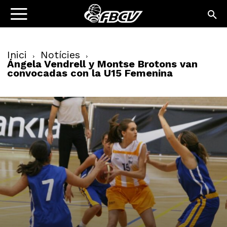
Inici
Notícies
Ángela Vendrell y Montse Brotons van
convocadas con la U15 Femenina