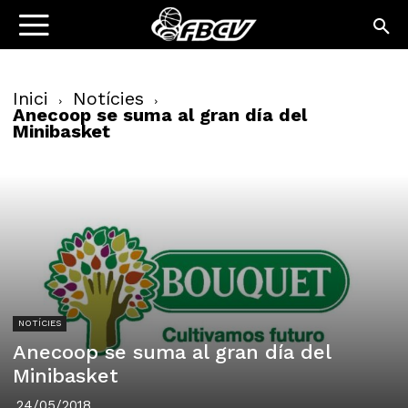
Inici
Notícies
Anecoop se suma al gran día del
Minibasket
NOTÍCIES
Anecoop se suma al gran día del
Minibasket
24/05/2018