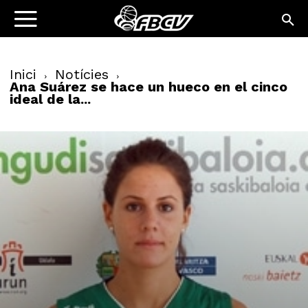
Inici
Notícies
Ana Suárez se hace un hueco en el cinco
ideal de la...