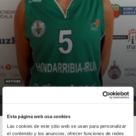
NOTÍCIES
Ana Suárez se hace un hueco en el
cinco ideal de la jornada
05/02/2013
Esta página web usa cookies
Las cookies de este sitio web se usan para personalizar
el contenido y los anuncios, ofrecer funciones de redes