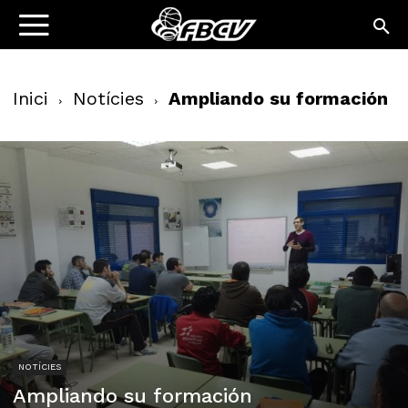
Inici
Notícies
Ampliando su formación
NOTÍCIES
Ampliando su formación