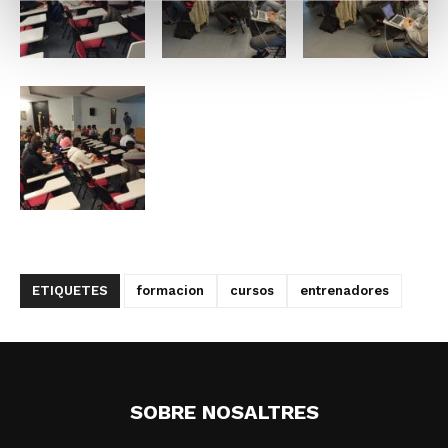
ETIQUETES
formacion
cursos
entrenadores
SOBRE NOSALTRES