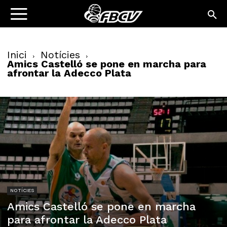
Inici
Notícies
Amics Castelló se pone en marcha para
afrontar la Adecco Plata
NOTÍCIES
Amics Castelló se pone en marcha
para afrontar la Adecco Plata