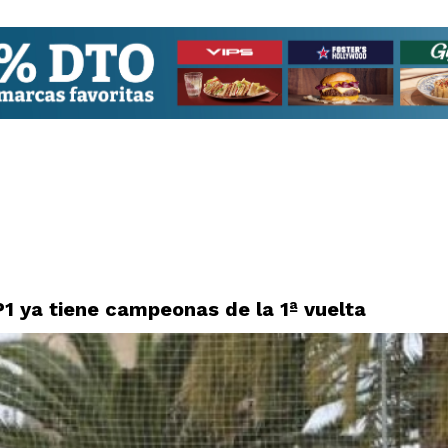
1 ya tiene campeonas de la 1ª vuelta