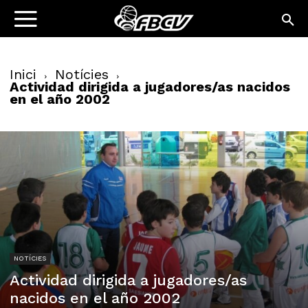
Inici
Notícies
Actividad dirigida a jugadores/as nacidos
en el año 2002
NOTÍCIES
Actividad dirigida a jugadores/as
nacidos en el año 2002