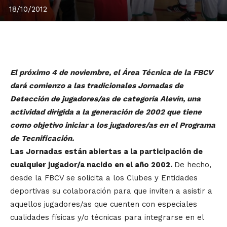
18/10/2012
El próximo 4 de noviembre, el Área Técnica de la FBCV
dará comienzo a las tradicionales Jornadas de
Detección de jugadores/as de categoría Alevín, una
actividad dirigida a la generación de 2002 que tiene
como objetivo iniciar a los jugadores/as en el Programa
de Tecnificación.
Las Jornadas están abiertas a la participación de
cualquier jugador/a nacido en el año 2002.
De hecho,
desde la FBCV se solicita a los Clubes y Entidades
deportivas su colaboración para que inviten a asistir a
aquellos jugadores/as que cuenten con especiales
cualidades físicas y/o técnicas para integrarse en el