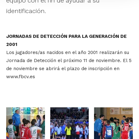
equipo con el fin de ayudar a su
identificación.
JORNADAS DE DETECCIÓN PARA LA GENERACIÓN DE
2001
Los jugadores/as nacidos en el año 2001 realizarán su
Jornada de Detección el próximo 11 de noviembre. El 5
de noviembre se abrirá el plazo de inscripción en
www.fbcv.es