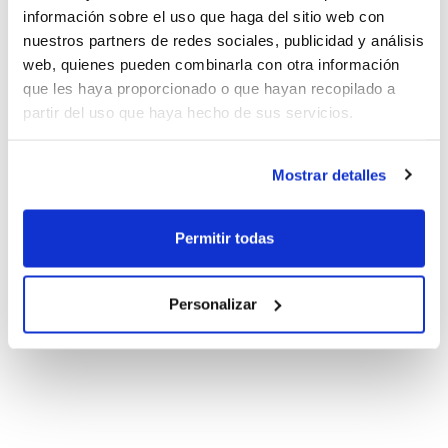
información sobre el uso que haga del sitio web con
nuestros partners de redes sociales, publicidad y análisis
web, quienes pueden combinarla con otra información
que les haya proporcionado o que hayan recopilado a
partir del uso que haya hecho de sus servicios.
Mostrar detalles
Permitir todas
Personalizar