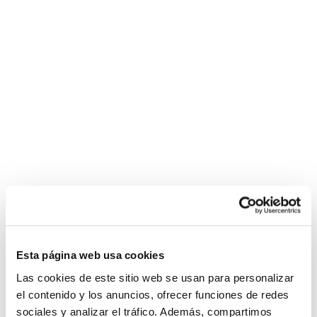
Esta página web usa cookies
Las cookies de este sitio web se usan para personalizar
el contenido y los anuncios, ofrecer funciones de redes
sociales y analizar el tráfico. Además, compartimos