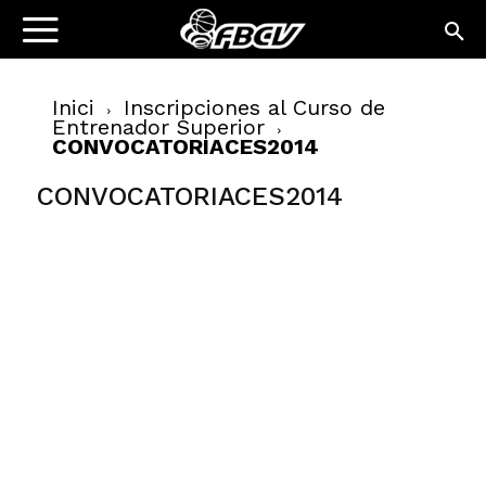
Inici
Inscripciones al Curso de
Entrenador Superior
CONVOCATORIACES2014
CONVOCATORIACES2014