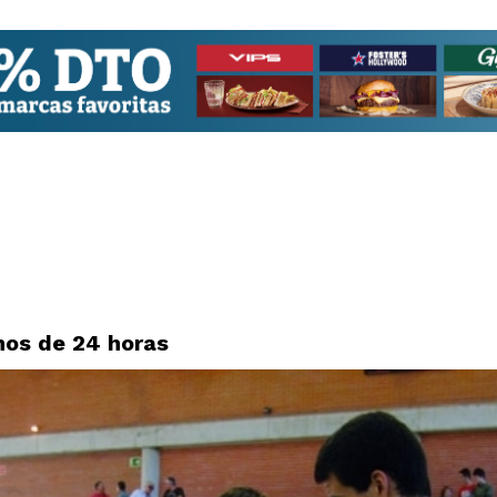
nos de 24 horas