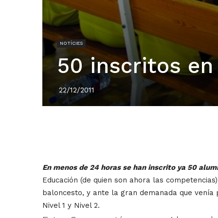
NOTÍCIES
50 inscritos e
22/12/2011
En menos de 24 horas se han inscrito ya 50 alum
Educación (de quien son ahora las competencias)
baloncesto, y ante la gran demanada que venía 
Nivel 1 y Nivel 2.