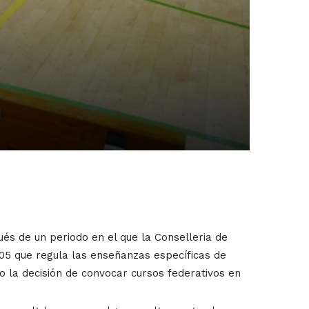
s de un periodo en el que la Conselleria de
05 que regula las enseñanzas específicas de
 la decisión de convocar cursos federativos en