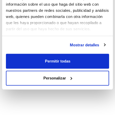
información sobre el uso que haga del sitio web con
nuestros partners de redes sociales, publicidad y análisis
web, quienes pueden combinarla con otra información
que les haya proporcionado o que hayan recopilado a
partir del uso que haya hecho de sus servicios.
Mostrar detalles
Permitir todas
Personalizar