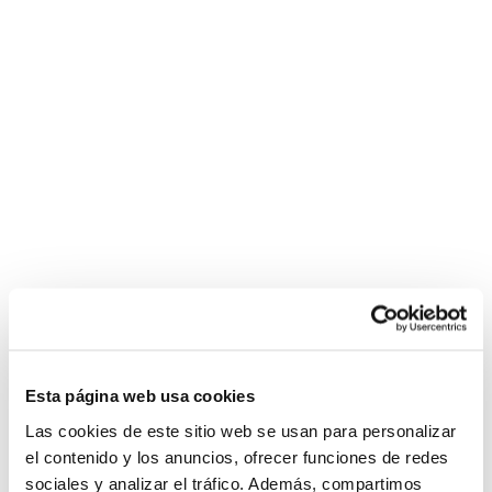
Esta página web usa cookies
Las cookies de este sitio web se usan para personalizar
el contenido y los anuncios, ofrecer funciones de redes
sociales y analizar el tráfico. Además, compartimos