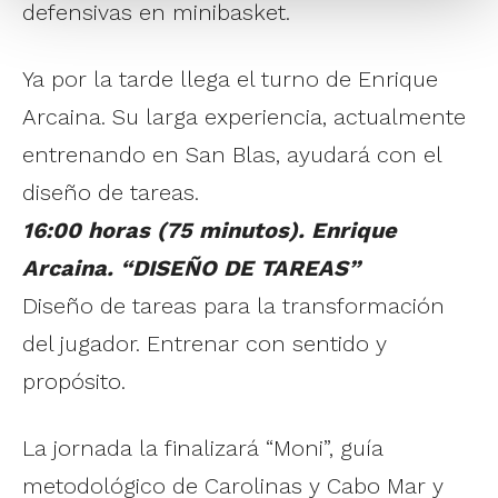
defensivas en minibasket.
Ya por la tarde llega el turno de Enrique
Arcaina. Su larga experiencia, actualmente
entrenando en San Blas, ayudará con el
diseño de tareas.
16:00 horas (75 minutos). Enrique
Arcaina. “DISEÑO DE TAREAS”
Diseño de tareas para la transformación
del jugador. Entrenar con sentido y
propósito.
La jornada la finalizará “Moni”, guía
metodológico de Carolinas y Cabo Mar y