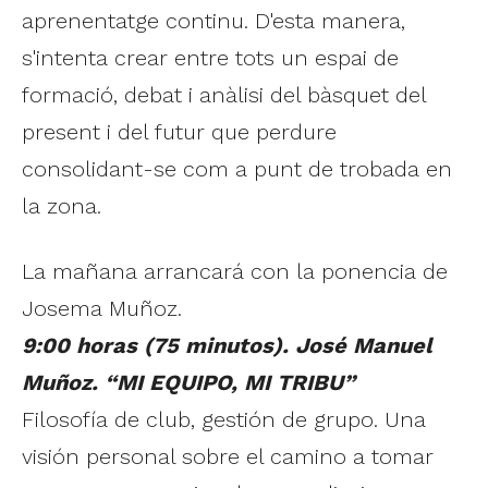
aprenentatge continu. D'esta manera,
s'intenta crear entre tots un espai de
formació, debat i anàlisi del bàsquet del
present i del futur que perdure
consolidant-se com a punt de trobada en
la zona.
La mañana arrancará con la ponencia de
Josema Muñoz.
9:00 horas (75 minutos). José Manuel
Muñoz. “MI EQUIPO, MI TRIBU”
Filosofía de club, gestión de grupo. Una
visión personal sobre el camino a tomar