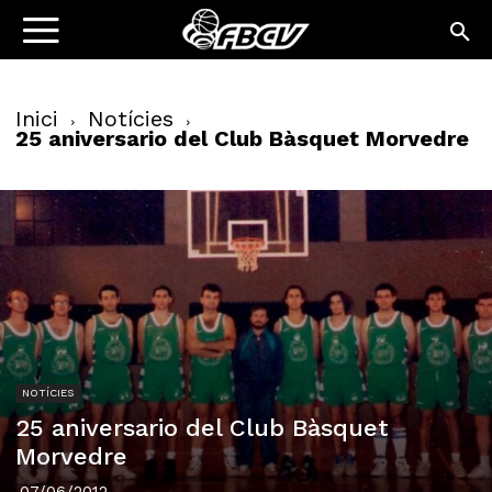
Inici
Notícies
25 aniversario del Club Bàsquet Morvedre
NOTÍCIES
25 aniversario del Club Bàsquet
Morvedre
07/06/2012