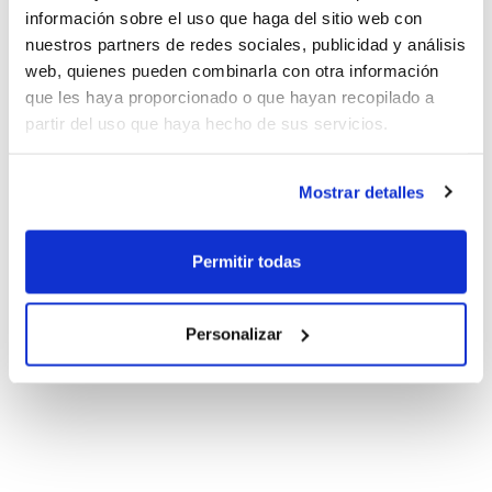
información sobre el uso que haga del sitio web con
nuestros partners de redes sociales, publicidad y análisis
web, quienes pueden combinarla con otra información
que les haya proporcionado o que hayan recopilado a
partir del uso que haya hecho de sus servicios.
Mostrar detalles
Permitir todas
Personalizar