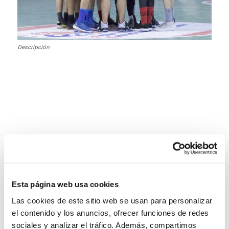
Descripción
Esta página web usa cookies
Las cookies de este sitio web se usan para personalizar
el contenido y los anuncios, ofrecer funciones de redes
sociales y analizar el tráfico. Además, compartimos