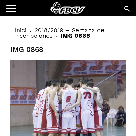
Inici
2018/2019 – Semana de
inscripciones
IMG 0868
IMG 0868